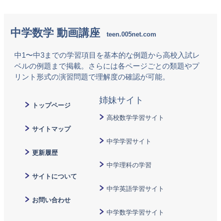
中学数学 動画講座
中1〜中3までの学習項目を基本的な例題から高校入試レ
ベルの例題まで掲載。さらには各ページごとの類題やプ
リント形式の演習問題で理解度の確認が可能。
トップページ
高校数学学習サイト
サイトマップ
中学学習サイト
更新履歴
中学理科の学習
サイトについて
中学英語学習サイト
お問い合わせ
中学数学学習サイト