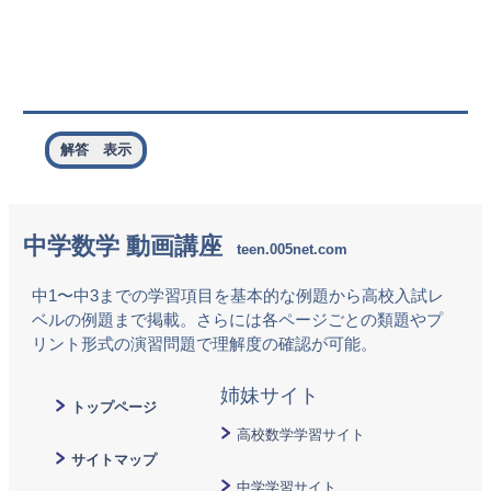
解答 表示
中学数学 動画講座
中1〜中3までの学習項目を基本的な例題から高校入試レ
ベルの例題まで掲載。さらには各ページごとの類題やプ
リント形式の演習問題で理解度の確認が可能。
トップページ
高校数学学習サイト
サイトマップ
中学学習サイト