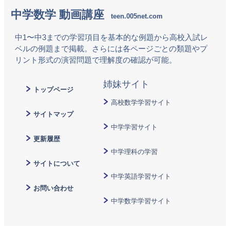
中学数学 動画講座
中1〜中3までの学習項目を基本的な例題から高校入試レ
ベルの例題まで掲載。さらには各ページごとの類題やプ
リント形式の演習問題で理解度の確認が可能。
トップページ
高校数学学習サイト
サイトマップ
中学学習サイト
更新履歴
中学理科の学習
サイトについて
中学英語学習サイト
お問い合わせ
中学数学学習サイト